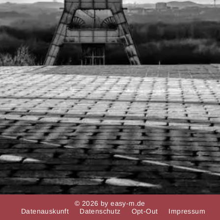
© 2026 by easy-m.de
Datenauskunft
Datenschutz
Opt-Out
Impressum