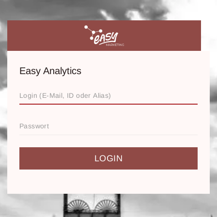
Easy Analytics
LOGIN