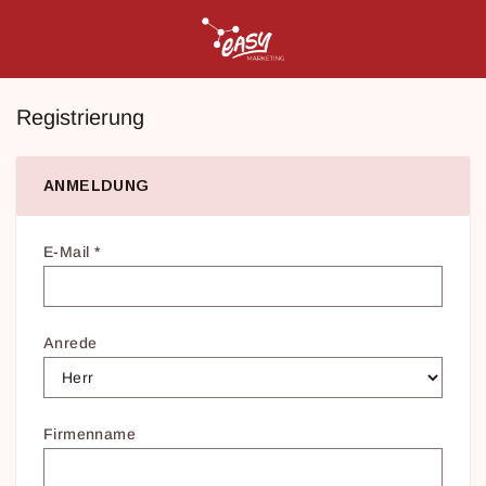
Registrierung
ANMELDUNG
E-Mail
*
Anrede
Firmenname